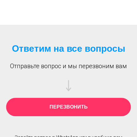
Ответим на все вопросы
Отправьте вопрос и мы перезвоним вам
ПЕРЕЗВОНИТЬ