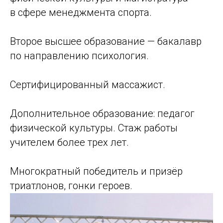
в сфере менеджмента спорта.
Второе высшее образование — бакалавр
по направлению психология.
Сертифицированный массажист.
Дополнительное образование: педагог
физической культуры. Стаж работы
учителем более трех лет.
Многократный победитель и призёр
триатлонов, гонки героев.