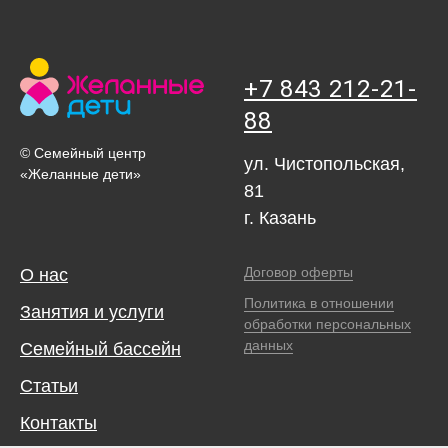
+7 843 212-21-
88
© Семейный центр
ул. Чистопольская,
«Желанные дети»
81
г. Казань
Договор оферты
О нас
Политика в отношении
Занятия и услуги
обработки персональных
данных
Семейный бассейн
Статьи
Контакты