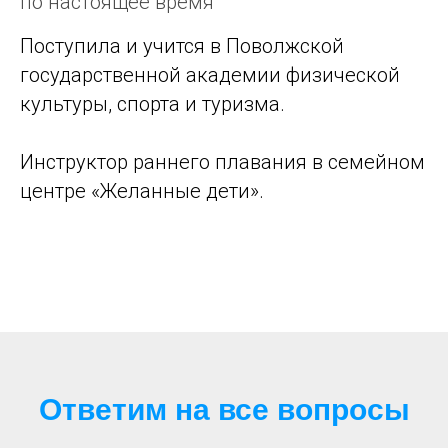
по настоящее время
Поступила и учится в Поволжской
государственной академии физической
культуры, спорта и туризма.
Инструктор раннего плавания в семейном
центре «Желанные дети».
Ответим на все вопросы