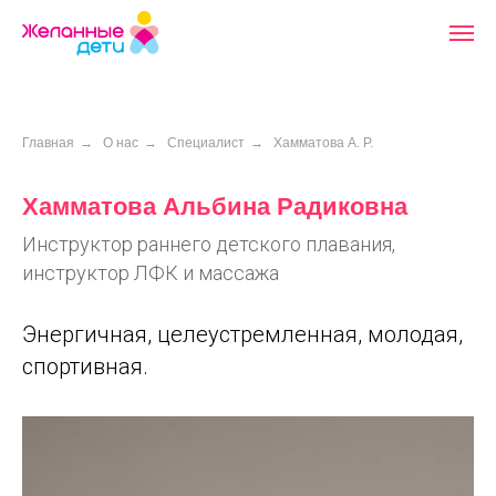
Главная
→
О нас
→
Специалист
→
Хамматова А. Р.
Хамматова Альбина Радиковна
Инструктор раннего детского плавания,
инструктор ЛФК и массажа
Энергичная, целеустремленная, молодая,
спортивная.