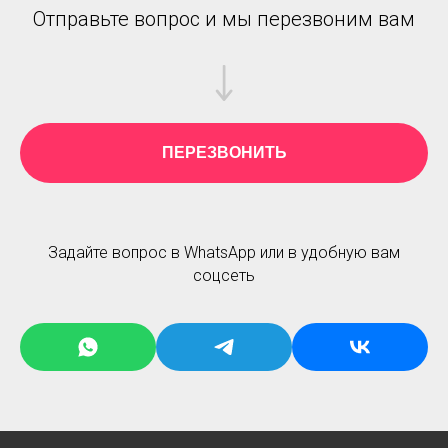
Отправьте вопрос и мы перезвоним вам
ПЕРЕЗВОНИТЬ
Задайте вопрос в WhatsApp или в удобную вам
соцсеть