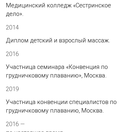
Медицинский колледж «Сестринское
дело».
2014
Диплом детский и взрослый массаж.
2016
Участница семинара «Конвенция по
грудничковому плаванию», Москва.
2019
Участница конвенции специалистов по
грудничковому плаванию, Москва.
2016 —