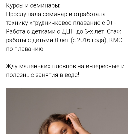
Курсы и семинары:
Прослушала семинар и отработала
технику «грудничковое плавание с 0+»
Работа с детками с ДЦП до 3-х лет. Стаж
работы с детьми 8 лет (с 2016 года), КМС
по плаванию.
Жду маленьких пловцов на интересные и
полезные занятия в воде!