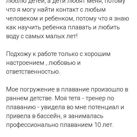
люблю детей, а дети любят меня, потому
что я могу найти контакт с любым
человеком и ребенком, потому что я знаю
как научить ребенка плавать и любить
воду с самых малых лет!
Подхожу к работе только с хорошим
настроением , любовью и
ответственностью.
Мое погружение в плавание произошло в
раннем детстве. Моя тетя - тренер по
плаванию - увидела во мне потенциал и
привела в бассейн, я занималась
профессионально плаванием 10 лет.