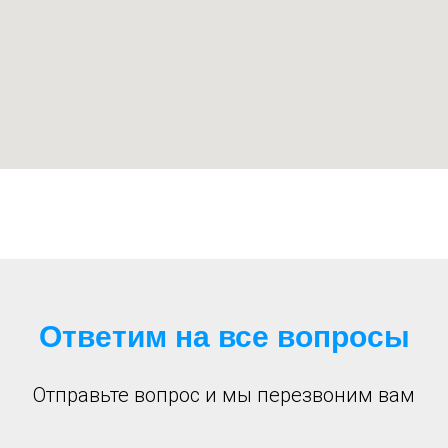
Ответим на все вопросы
Отправьте вопрос и мы перезвоним вам