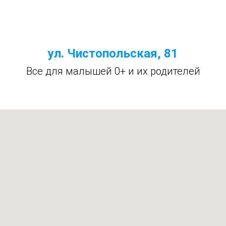
ул. Чистопольская, 81
Все для малышей 0+ и их родителей