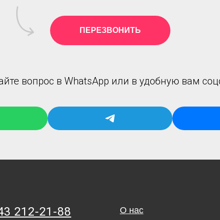
ПЕРЕЗВОНИТЬ
айте вопрос в WhatsApp или в удобную вам соц
43 212-21-88
О нас