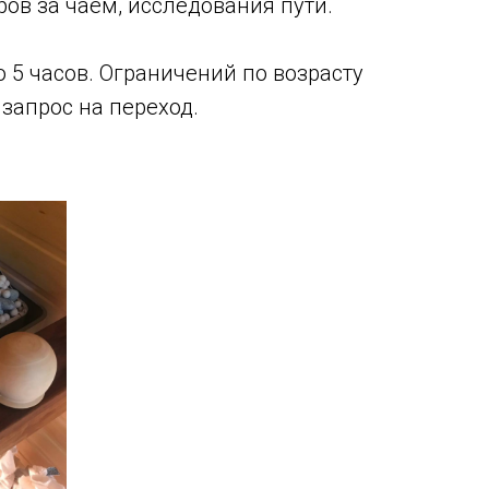
ров за чаем, исследования пути.
 5 часов. Ограничений по возрасту
запрос на переход.